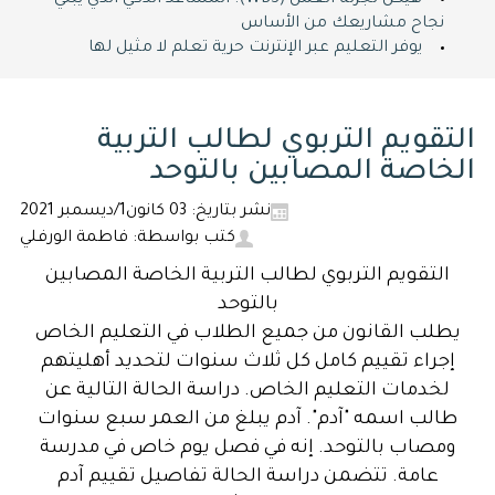
هيكل تجزئة العمل (WBS): المساعد الذكي الذي يبني
نجاح مشاريعك من الأساس
يوفر التعليم عبر الإنترنت حرية تعلم لا مثيل لها
التقويم التربوي لطالب التربية
الخاصة المصابين بالتوحد
نشر بتاريخ: 03 كانون1/ديسمبر 2021
كتب بواسطة: فاطمة الورفلي
التقويم التربوي لطالب التربية الخاصة المصابين
بالتوحد
يطلب القانون من جميع الطلاب في التعليم الخاص
إجراء تقييم كامل كل ثلاث سنوات لتحديد أهليتهم
لخدمات التعليم الخاص. دراسة الحالة التالية عن
طالب اسمه "آدم". آدم يبلغ من العمر سبع سنوات
ومصاب بالتوحد. إنه في فصل يوم خاص في مدرسة
عامة. تتضمن دراسة الحالة تفاصيل تقييم آدم