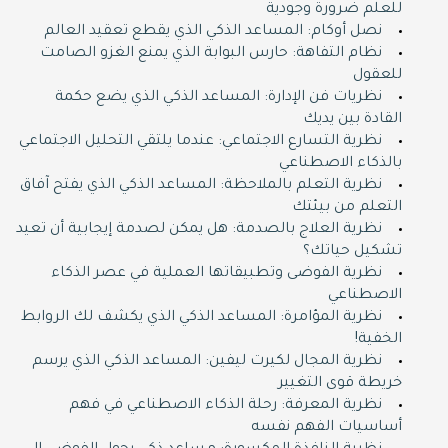
للعلم ضرورة وجودية
نصل أوكام: المساعد الذكي الذي يقطع تعقيد العالم
نظام التفاهة: حارس البوابة الذي يمنع الغزو الصامت
للعقول
نظريات فن الإدارة: المساعد الذكي الذي يضع حكمة
القادة بين يديك
نظرية التسارع الاجتماعي: عندما يلتقي التحليل الاجتماعي
بالذكاء الاصطناعي
نظرية التعلم بالملاحظة: المساعد الذكي الذي يفتح آفاق
التعلم من بيئتك
نظرية العلاج بالصدمة: هل يمكن لصدمة إيجابية أن تعيد
تشكيل حياتك؟
نظرية الفوضى وتطبيقاتها العملية في عصر الذكاء
الاصطناعي
نظرية المؤامرة: المساعد الذكي الذي يكشف لك الروابط
الخفية!
نظرية المجال لكيرت ليفين: المساعد الذكي الذي يرسم
خريطة قوى التغيير
نظرية المعرفة: رحلة الذكاء الاصطناعي في فهم
أساسيات الفهم نفسه