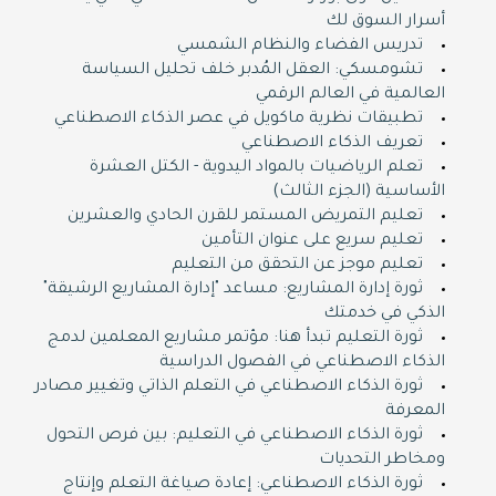
أسرار السوق لك
تدريس الفضاء والنظام الشمسي
تشومسكي: العقل المُدبر خلف تحليل السياسة
العالمية في العالم الرقمي
تطبيقات نظرية ماكويل في عصر الذكاء الاصطناعي
تعريف الذكاء الاصطناعي
تعلم الرياضيات بالمواد اليدوية - الكتل العشرة
الأساسية (الجزء الثالث)
تعليم التمريض المستمر للقرن الحادي والعشرين
تعليم سريع على عنوان التأمين
تعليم موجز عن التحقق من التعليم
ثورة إدارة المشاريع: مساعد "إدارة المشاريع الرشيقة"
الذكي في خدمتك
ثورة التعليم تبدأ هنا: مؤتمر مشاريع المعلمين لدمج
الذكاء الاصطناعي في الفصول الدراسية
ثورة الذكاء الاصطناعي في التعلم الذاتي وتغيير مصادر
المعرفة
ثورة الذكاء الاصطناعي في التعليم: بين فرص التحول
ومخاطر التحديات
ثورة الذكاء الاصطناعي: إعادة صياغة التعلم وإنتاج