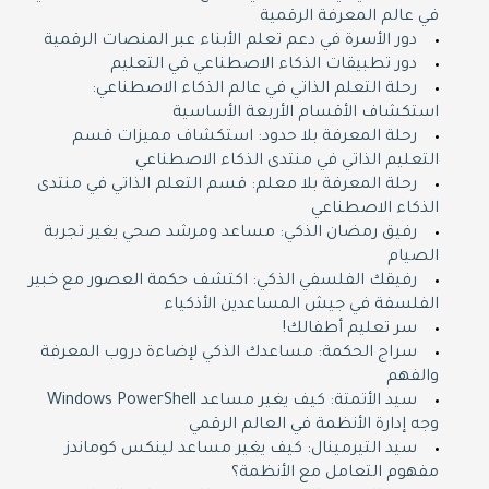
في عالم المعرفة الرقمية
دور الأسرة في دعم تعلم الأبناء عبر المنصات الرقمية
دور تطبيقات الذكاء الاصطناعي في التعليم
رحلة التعلم الذاتي في عالم الذكاء الاصطناعي:
استكشاف الأقسام الأربعة الأساسية
رحلة المعرفة بلا حدود: استكشاف مميزات قسم
التعليم الذاتي في منتدى الذكاء الاصطناعي
رحلة المعرفة بلا معلم: قسم التعلم الذاتي في منتدى
الذكاء الاصطناعي
رفيق رمضان الذكي: مساعد ومرشد صحي يغير تجربة
الصيام
رفيقك الفلسفي الذكي: اكتشف حكمة العصور مع خبير
الفلسفة في جيش المساعدين الأذكياء
سر تعليم أطفالك!
سراج الحكمة: مساعدك الذكي لإضاءة دروب المعرفة
والفهم
سيد الأتمتة: كيف يغير مساعد Windows PowerShell
وجه إدارة الأنظمة في العالم الرقمي
سيد التيرمينال: كيف يغير مساعد لينكس كوماندز
مفهوم التعامل مع الأنظمة؟