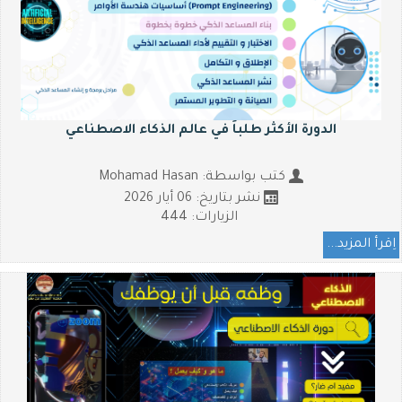
الدورة اﻷكثر طلباً في عالم الذكاء الاصطناعي
كتب بواسطة:
Mohamad Hasan
نشر بتاريخ: 06 أيار 2026
الزيارات: 444
اِقرأ المزيد...