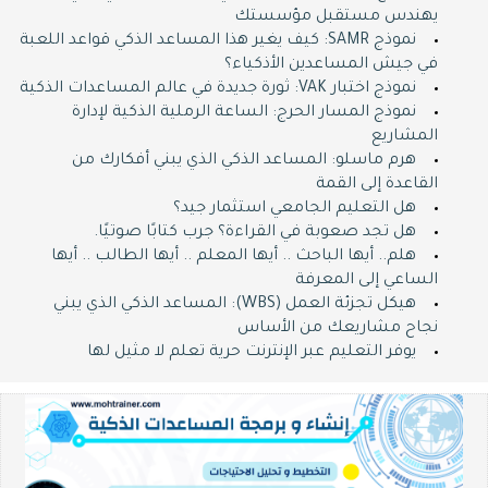
يهندس مستقبل مؤسستك
نموذج SAMR: كيف يغير هذا المساعد الذكي قواعد اللعبة
في جيش المساعدين الأذكياء؟
نموذج اختبار VAK: ثورة جديدة في عالم المساعدات الذكية
نموذج المسار الحرج: الساعة الرملية الذكية لإدارة
المشاريع
هرم ماسلو: المساعد الذكي الذي يبني أفكارك من
القاعدة إلى القمة
هل التعليم الجامعي استثمار جيد؟
هل تجد صعوبة في القراءة؟ جرب كتابًا صوتيًا.
هلم.. أيها الباحث .. أيها المعلم .. أيها الطالب .. أيها
الساعي إلى المعرفة
هيكل تجزئة العمل (WBS): المساعد الذكي الذي يبني
نجاح مشاريعك من الأساس
يوفر التعليم عبر الإنترنت حرية تعلم لا مثيل لها