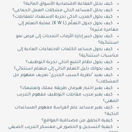
كيف يحلل الفقاعة الاقتصادية الأسواق المالية؟
كيف يحلل المساعد الذكي مشكلات العمل الجماعي؟
كيف يحول المدرب الذكي تجربة الاستعداد للمقابلات؟
كيف يحول جدول التعلّم (K W L) عملية التعلم إلى
مغامرة مثيرة؟
كيف يحول خبير إدارة الأزمات التحديات إلى فرص نمو
استثنائية؟
كيف يحول مساعد الكلمات الاجتماعات العادية إلى
مناسبات استثنائية؟
كيف يحول نظام التتبع الذكي تجربة التوظيف؟
كيف يحولك دليل التعلم الذاتي إلى متعلم استثنائي؟
كيف يعيد "نظرية السبب الجذري" تعريف مفهوم حل
المشكلات؟
كيف يغير اختبار هيرمان طريقة عملك وتعليمك؟
كيف يغير مدرب مقابلات التوظيف مفهوم التدريب
المهني؟
كيف يغير مساعد علم الفراسة مفهوم المساعدات
الذكية؟
كيفية التحقق من مصداقية المواقع؟
كيفية التسجيل و الحضور في معسكر التدريب الصيفي