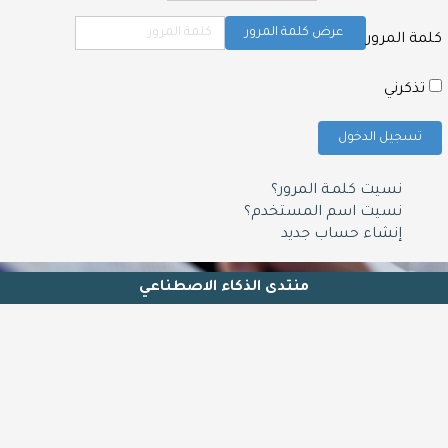
عرض كلمة المرور
كلمة المرور
تذكرني
تسجيل الدخول
نسيت كلمـة المرور؟
نسيت اسم المستخدم؟
إنشاء حساب جديد
منتدى الذكاء الاصطناعي
دورات تدريبية مكثفة
اكتسب الخبرة
طور سيرتك الذاتية