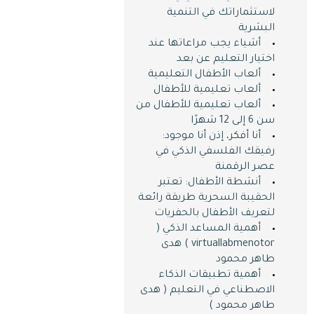
لاستثماراتك في التنمية
البشرية
أشياء يجب مراعاتها عند
اختيار التعليم عن بعد
ألعاب الأطفال التعليمية
ألعاب تعليمية للأطفال
ألعاب تعليمية للأطفال من
سن 6 إلى 12 شهرًا
أنا أفكر، إذن أنا موجود:
رفيقك الفلسفي الذكي في
عصر الرقمنة
أنشطة الأطفال: تعتبر
الحقيبة السحرية طريقة رائعة
لتعريف الأطفال بالحفريات
أهمية المساعد الذكي (
virtuallabmenotor ) هدى
طاهر محمود
أهمية تطبيقات الذكاء
الاصطناعي في التعليم ( هدى
طاهر محمود )