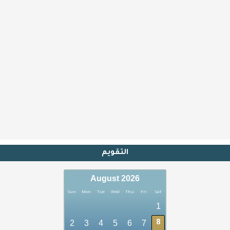
التقويم
August 2026
Sun
Mon
Tue
Wed
Thu
Fri
Sat
1
2
3
4
5
6
7
8