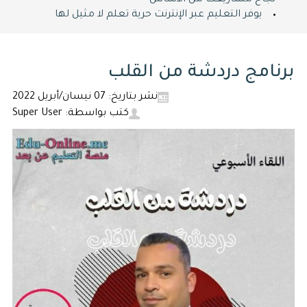
نجاح مشاريعك من الأساس
يوفر التعليم عبر الإنترنت حرية تعلم لا مثيل لها
برنامج دردشة من القلب
نشر بتاريخ: 07 نيسان/أبريل 2022
كتب بواسطة: Super User