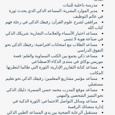
مدرسة داخلية للبنات
مدير الموارد البشرية: المساعد الذكي الذي يحدث ثورة
في عالم التوظيف
مرافقي لشرح علوم القرآن: رفيقك الذكي في رحلة فهم
كتاب الله
مساعد اختيار الأسماء والعلامات التجارية: شريكك الذكي
في صناعة هوية لا تنسى
مساعد الطلاب مع امتحانات افتراضية: رفيقك الذكي نحو
التفوق الدراسي
مساعد ذكي يجمع بين الكتب السماوية والعلم: قصة
موريس بوكاي في منتدى الذكاء الاصطناعي
مساعد كتابة التقارير الإدارية: الثورة التي طالما انتظرتها
المكاتب
مساعد مؤتمر مشاريع المعلمين: رفيقك الذكي نحو تعليم
مستقبلي
مساعد موقع المدرب محمد حسن السمرة: دليلك الذكي
نحو التميز الشخصي والمهني
مساعد وسائل التواصل الاجتماعي: الثورة الذكية في
إدارة منصاتك الرقمية
مستقبل الرعاية الصحية بين يدي المساعد الطبي الذكي