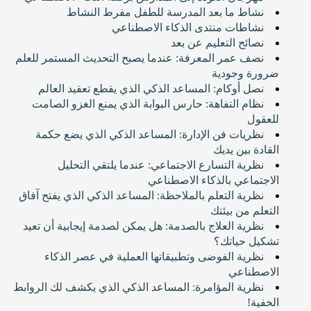
نشاط ما بعد المدرسة للطفل مفرط النشاط
نشاطات منتدى الذكاء الاصطناعي
نصائح التعليم عن بعد
نصف عمر المعرفة: عندما يصبح التحديث المستمر للعلم
ضرورة وجودية
نصل أوكام: المساعد الذكي الذي يقطع تعقيد العالم
نظام التفاهة: حارس البوابة الذي يمنع الغزو الصامت
للعقول
نظريات فن الإدارة: المساعد الذكي الذي يضع حكمة
القادة بين يديك
نظرية التسارع الاجتماعي: عندما يلتقي التحليل
الاجتماعي بالذكاء الاصطناعي
نظرية التعلم بالملاحظة: المساعد الذكي الذي يفتح آفاق
التعلم من بيئتك
نظرية العلاج بالصدمة: هل يمكن لصدمة إيجابية أن تعيد
تشكيل حياتك؟
نظرية الفوضى وتطبيقاتها العملية في عصر الذكاء
الاصطناعي
نظرية المؤامرة: المساعد الذكي الذي يكشف لك الروابط
الخفية!