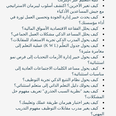
كيف تغير الآخرين؟ اكتشف أسلوب ليبرمان الاستراتيجي
مع جيش المساعدين الأذكياء
كيف يحدث خبير إدارة الجودة وتحسين العمل ثورة في
أداء مؤسستك؟
كيف يحلل الفقاعة الاقتصادية الأسواق المالية؟
كيف يحلل المساعد الذكي مشكلات العمل الجماعي؟
كيف يحول المدرب الذكي تجربة الاستعداد للمقابلات؟
كيف يحول جدول التعلّم (K W L) عملية التعلم إلى
مغامرة مثيرة؟
كيف يحول خبير إدارة الأزمات التحديات إلى فرص نمو
استثنائية؟
كيف يحول مساعد الكلمات الاجتماعات العادية إلى
مناسبات استثنائية؟
كيف يحول نظام التتبع الذكي تجربة التوظيف؟
كيف يحولك دليل التعلم الذاتي إلى متعلم استثنائي؟
كيف يعيد "نظرية السبب الجذري" تعريف مفهوم حل
المشكلات؟
كيف يغير اختبار هيرمان طريقة عملك وتعليمك؟
كيف يغير مدرب مقابلات التوظيف مفهوم التدريب
المهني؟