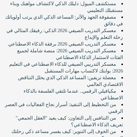
مستكشف الميول: دليلك الذكي لاكتشاف مواهبك وبناء
مستقبلك التعليمي
مصفوفة الجهد والأثر: المساعد الذكي الذي يرتب أولوياتك
في دقائق
معسكر التدريب الصيفي 2026 الذكي: رفيقك المثالي في
رحلة التعلم والإبداع
معسكر التدريب الصيفي 2026 برفقة الذكاء الاصطناعي
معسكر التدريب الصيفي 2026: منصة شاملة لجميع
الفئات لاستثمار الذكاء الاصطناعي
معسكر التدريبي الصيفي للذكاء الاصطناعي في التعليم
2026: بوابتك لاكتساب مهارات المستقبل
معضلة تريفين: المساعد الذكي الذي يحلل التناقض
الاقتصادي العالمي
مكيافيلي الرقمي.. عندما تلتقي الفلسفة بالذكاء
الاصطناعي
من التخطيط إلى التنفيذ: أسرار نجاح الفعاليات في العصر
الرقمي
من التنافس إلى التعاون: كيف يعيد "العقل الجمعي"
تعريف الذكاء الاصطناعي؟
من الخوف إلى التنوير: كيف يفسر مساعد ذكي رحلتك