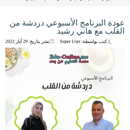
عودة البرنامج اﻷسبوعي دردشة من
القلب مع هاني رشيد
كتب بواسطة: Super User
نشر بتاريخ: 29 أيار 2022