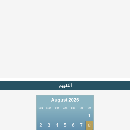
التقويم
August 2026
Sun
Mon
Tue
Wed
Thu
Fri
Sat
1
2
3
4
5
6
7
8