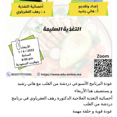
عودة البرنامج اﻷسبوعي دردشة من القلب مع هاني رشيد
و يستضيف هذا اﻷربعاء
أخصائية التغذية العلاجية الدكتورة رهف العقرباوي في برنامج
دردشة من القلب
عودة قوية و حلقة مهمة