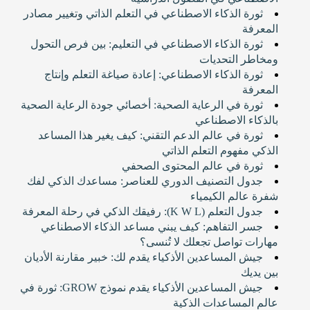
ثورة الذكاء الاصطناعي في التعلم الذاتي وتغيير مصادر
المعرفة
ثورة الذكاء الاصطناعي في التعليم: بين فرص التحول
ومخاطر التحديات
ثورة الذكاء الاصطناعي: إعادة صياغة التعلم وإنتاج
المعرفة
ثورة في الرعاية الصحية: أخصائي جودة الرعاية الصحية
بالذكاء الاصطناعي
ثورة في عالم الدعم التقني: كيف يغير هذا المساعد
الذكي مفهوم التعلم الذاتي
ثورة في عالم المحتوى الصحفي
جدول التصنيف الدوري للعناصر: مساعدك الذكي لفك
شفرة عالم الكيمياء
جدول التعلم (K W L): رفيقك الذكي في رحلة المعرفة
جسر التفاهم: كيف يبني مساعد الذكاء الاصطناعي
مهارات تواصل تجعلك لا تُنسى؟
جيش المساعدين الأذكياء يقدم لك: خبير مقارنة الأديان
بين يديك
جيش المساعدين الأذكياء يقدم نموذج GROW: ثورة في
عالم المساعدات الذكية