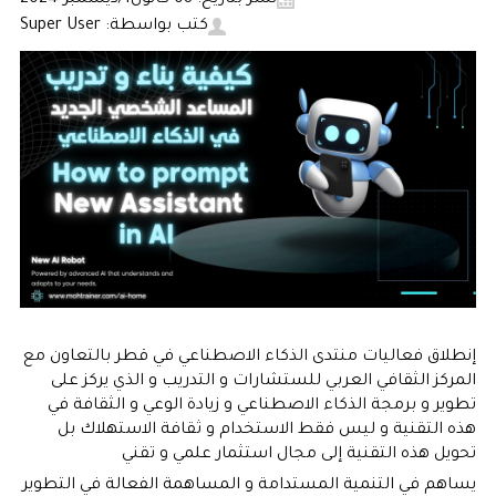
نشر بتاريخ: 08 كانون1/ديسمبر 2024
كتب بواسطة: Super User
إنطلاق فعاليات منتدى الذكاء الاصطناعي في قطر بالتعاون مع
المركز الثقافي العربي للستشارات و التدريب و الذي يركز على
تطوير و برمجة الذكاء الاصطناعي و زيادة الوعي و الثقافة في
هذه التقنية و ليس فقط الاستخدام و ثقافة الاستهلاك بل
تحويل هذه التقنية إلى مجال استثمار علمي و تقني
يساهم في التنمية المستدامة و المساهمة الفعالة في التطوير