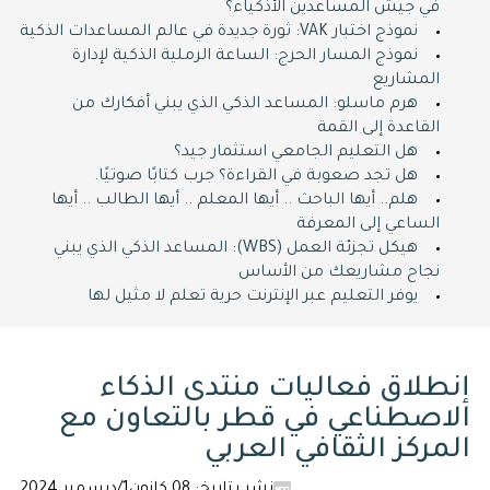
في جيش المساعدين الأذكياء؟
نموذج اختبار VAK: ثورة جديدة في عالم المساعدات الذكية
نموذج المسار الحرج: الساعة الرملية الذكية لإدارة
المشاريع
هرم ماسلو: المساعد الذكي الذي يبني أفكارك من
القاعدة إلى القمة
هل التعليم الجامعي استثمار جيد؟
هل تجد صعوبة في القراءة؟ جرب كتابًا صوتيًا.
هلم.. أيها الباحث .. أيها المعلم .. أيها الطالب .. أيها
الساعي إلى المعرفة
هيكل تجزئة العمل (WBS): المساعد الذكي الذي يبني
نجاح مشاريعك من الأساس
يوفر التعليم عبر الإنترنت حرية تعلم لا مثيل لها
إنطلاق فعاليات منتدى الذكاء
الاصطناعي في قطر بالتعاون مع
المركز الثقافي العربي