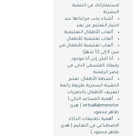
لاستثماراتك في التنمية
البشرية
أشياء يجب مراعاتها عند
اختيار التعليم عن بعد
ألعاب الأطفال التعليمية
ألعاب تعليمية للأطفال
ألعاب تعليمية للأطفال من
سن 6 إلى 12 شهرًا
أنا أفكر، إذن أنا موجود:
رفيقك الفلسفي الذكي في
عصر الرقمنة
أنشطة الأطفال: تعتبر
الحقيبة السحرية طريقة رائعة
لتعريف الأطفال بالحفريات
أهمية المساعد الذكي (
virtuallabmenotor ) هدى
طاهر محمود
أهمية تطبيقات الذكاء
الاصطناعي في التعليم ( هدى
طاهر محمود )