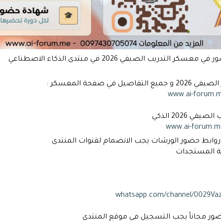
لتدريب الصيفي 2026 في منتدى الذكاء الاصطناعي
 في صفحة المعسكر :
www.ai-forum.
 2026 الذكي
www.ai-forum.
وابط حضور الورشات يجب الانضمام لقنوات المنتدى
عة المستجدات
whatsapp.com/channel/0029V
ور مجاناً يجب التسجيل في موقع المنتدى