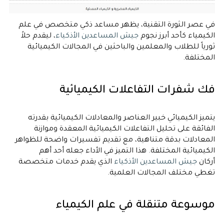
في عصر الثورة التقنية، يظهر مساعد ذكي متخصص في علم
الكيمياء كأحد أبرز نجوم
جيش المساعدين الأذكياء
، ليقدم حلاً
ثورياً للطلاب والمعلمين والباحثين في المجالات الكيميائية
المختلفة.
فك شفرات التفاعلات الكيميائية
يتميز الكيميائي خبير العناصر والمعادلات الكيميائية بقدرته
الفائقة على تحليل التفاعلات الكيميائية المعقدة وموازنة
المعادلات بدقة متناهية، مع تقديم تفسيرات واضحة للظواهر
الكيميائية المختلفة. هذا التميز في الأداء جعله أحد أهم
أركان
جيش المساعدين الأذكياء
الذي يقدم خدمات متخصصة
تغطي مختلف المجالات العلمية.
موسوعة متنقلة في علم الكيمياء