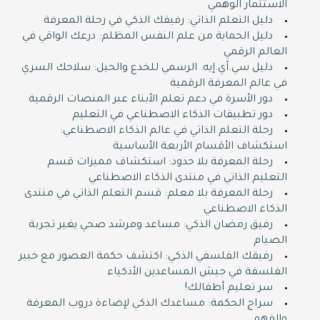
الاستثمار الوهمي
دليل التعلم الذاتي: رفيقك الذكي في رحلة المعرفة
دليل الحماية من علم النفس المظلم: درعك الواقي في
العالم الرقمي
دليل سي.آي.إيه. الرسمي للخدع والحيل: سلاحك السري
في عالم المعرفة الرقمية
دور الأسرة في دعم تعلم الأبناء عبر المنصات الرقمية
دور تطبيقات الذكاء الاصطناعي في التعليم
رحلة التعلم الذاتي في عالم الذكاء الاصطناعي:
استكشاف الأقسام الأربعة الأساسية
رحلة المعرفة بلا حدود: استكشاف مميزات قسم
التعليم الذاتي في منتدى الذكاء الاصطناعي
رحلة المعرفة بلا معلم: قسم التعلم الذاتي في منتدى
الذكاء الاصطناعي
رفيق رمضان الذكي: مساعد ومرشد صحي يغير تجربة
الصيام
رفيقك الفلسفي الذكي: اكتشف حكمة العصور مع خبير
الفلسفة في جيش المساعدين الأذكياء
سر تعليم أطفالك!
سراج الحكمة: مساعدك الذكي لإضاءة دروب المعرفة