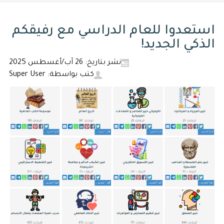
استعدوا للعام الدراسي مع رفيقكم
الذكي الجديد!
نشر بتاريخ: 26 آب/أغسطس 2025
كتب بواسطة: Super User