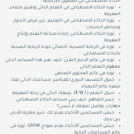
الذكاء الاصطناعي في الفصول الدراسية
ثورة الذكاء الاصطناعي في التعلم الذاتي وتغيير مصادر
المعرفة
ثورة الذكاء الاصطناعي في التعليم: بين فرص التحول
ومخاطر التحديات
ثورة الذكاء الاصطناعي: إعادة صياغة التعلم وإنتاج
المعرفة
ثورة في الرعاية الصحية: أخصائي جودة الرعاية الصحية
بالذكاء الاصطناعي
ثورة في عالم الدعم التقني: كيف يغير هذا المساعد الذكي
مفهوم التعلم الذاتي
ثورة في عالم المحتوى الصحفي
جدول التصنيف الدوري للعناصر: مساعدك الذكي لفك
شفرة عالم الكيمياء
جدول التعلم (K W L): رفيقك الذكي في رحلة المعرفة
جسر التفاهم: كيف يبني مساعد الذكاء الاصطناعي
مهارات تواصل تجعلك لا تُنسى؟
جيش المساعدين الأذكياء يقدم لك: خبير مقارنة الأديان
بين يديك
جيش المساعدين الأذكياء يقدم نموذج GROW: ثورة في
عالم المساعدات الذكية